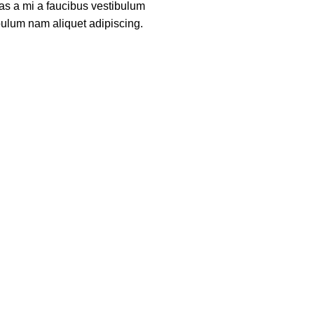
as a mi a faucibus vestibulum
bulum nam aliquet adipiscing.