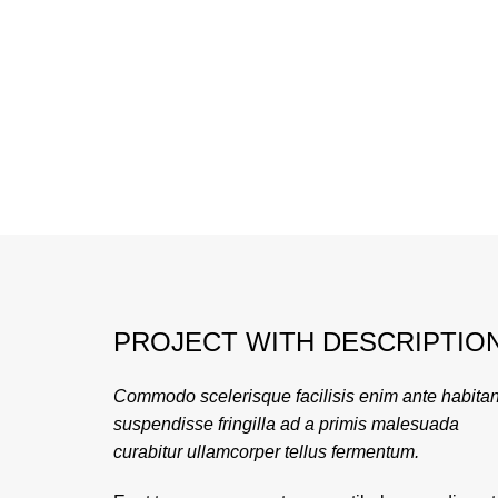
PROJECT WITH DESCRIPTIO
Commodo scelerisque facilisis enim ante habitan
suspendisse fringilla ad a primis malesuada
curabitur ullamcorper tellus fermentum.