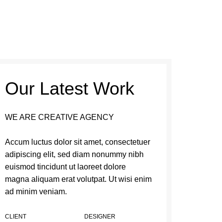
Our Latest Work
WE ARE CREATIVE AGENCY
Accum luctus dolor sit amet, consectetuer
adipiscing elit, sed diam nonummy nibh
euismod tincidunt ut laoreet dolore
magna aliquam erat volutpat. Ut wisi enim
ad minim veniam.
CLIENT
DESIGNER